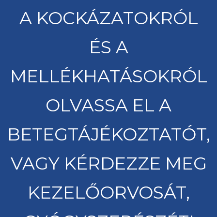
A KOCKÁZATOKRÓL
ÉS A
MELLÉKHATÁSOKRÓL
OLVASSA EL A
BETEGTÁJÉKOZTATÓT,
VAGY KÉRDEZZE MEG
KEZELŐORVOSÁT,